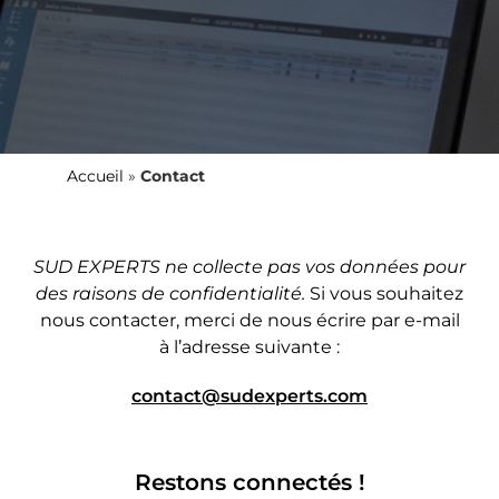
Accueil
»
Contact
SUD EXPERTS ne collecte pas vos données pour
des raisons de confidentialité.
Si vous souhaitez
nous contacter, merci de nous écrire par e-mail
à l’adresse suivante :
contact@sudexperts.com
Restons connectés !