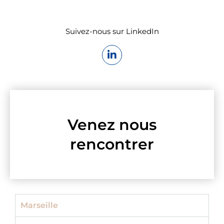
Suivez-nous sur LinkedIn
Venez nous
rencontrer
Marseille