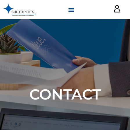
CONTACT