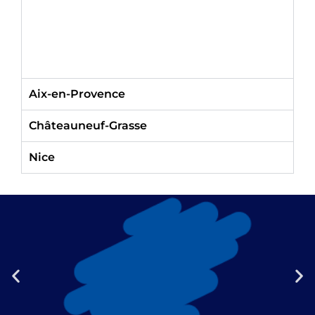
Aix-en-Provence
Châteauneuf-Grasse
Nice