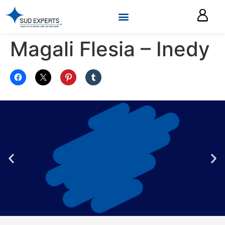
Magali Flesia – Inedy