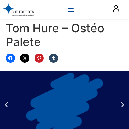
Tom Hure – Ostéo
Palete